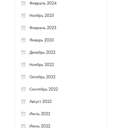
Февраль 2024
Ноябрь 2023
Февраль 2023
Январь 2023
Декабрь 2022
Ноябрь 2022
Октябрь 2022
Сентябрь 2022
Август 2022
Июль 2022
Июнь 2022