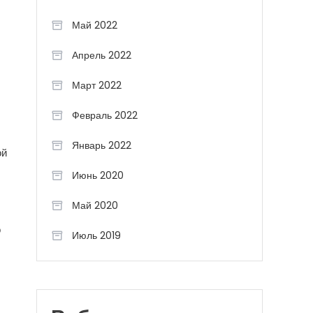
Май 2022
Апрель 2022
Март 2022
Февраль 2022
Январь 2022
ой
Июнь 2020
Май 2020
о
Июль 2019