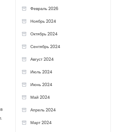
Февраль 2026
Ноябрь 2024
Октябрь 2024
Сентябрь 2024
Август 2024
Июль 2024
Июнь 2024
Май 2024
 в
Апрель 2024
.
Март 2024