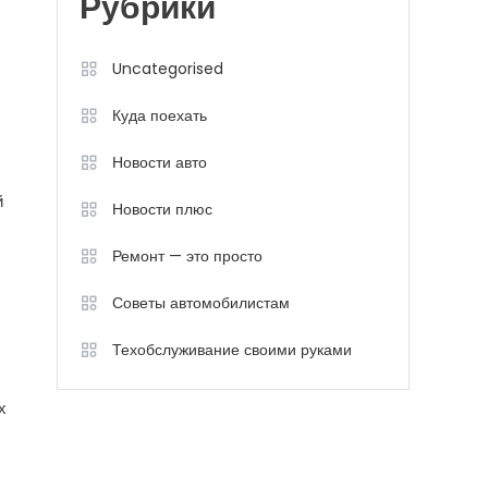
Рубрики
Uncategorised
Куда поехать
Новости авто
й
Новости плюс
Ремонт — это просто
Советы автомобилистам
Техобслуживание своими руками
х