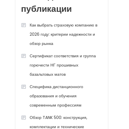
публикации
Как выбрать страховую компанию в
2026 году: критерии надежности и
обзор рынка
Сертификат соответствия и группа
горючести НГ прошивных
базальтовых матов
Специфика дистанционного
образования и обучения
современным профессиям
Обзор TANK 500: конструкция,
комплектации и технические