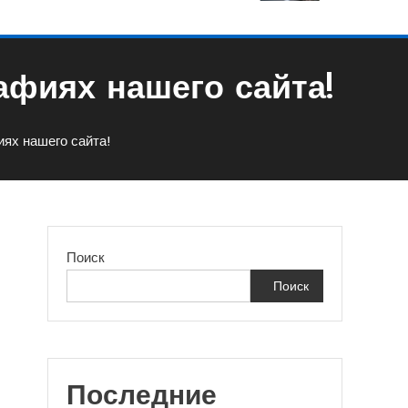
афиях нашего сайта!
иях нашего сайта!
Поиск
Поиск
Последние