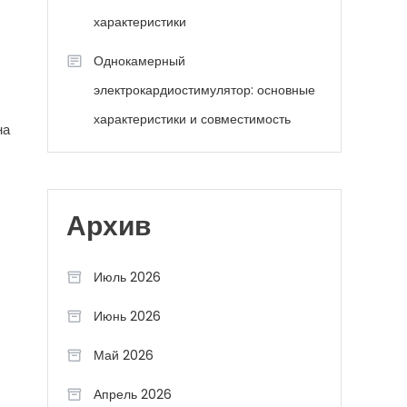
характеристики
Однокамерный
электрокардиостимулятор: основные
характеристики и совместимость
на
Архив
Июль 2026
Июнь 2026
Май 2026
Апрель 2026