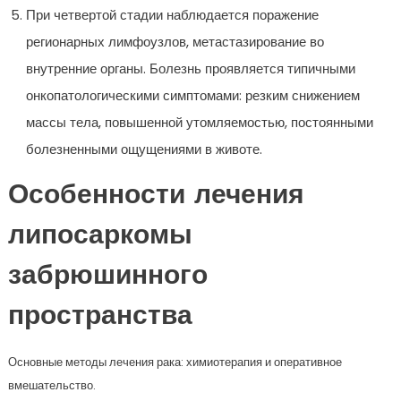
При четвертой стадии наблюдается поражение
регионарных лимфоузлов, метастазирование во
внутренние органы. Болезнь проявляется типичными
онкопатологическими симптомами: резким снижением
массы тела, повышенной утомляемостью, постоянными
болезненными ощущениями в животе.
Особенности лечения
липосаркомы
забрюшинного
пространства
Основные методы лечения рака: химиотерапия и оперативное
вмешательство.