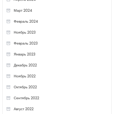
Март 2024
Февраль 2024
Ноябрь 2023
Февраль 2023
Январь 2023
Декабрь 2022
Ноябрь 2022
Октябрь 2022
Сентябрь 2022
Август 2022