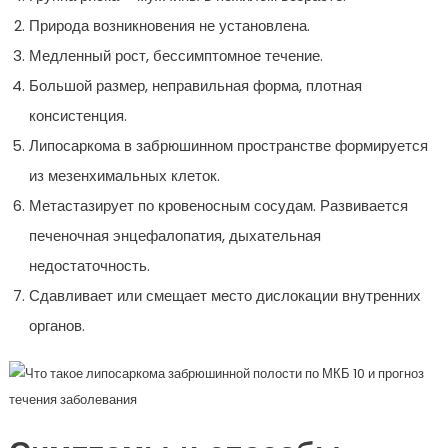
Природа возникновения не установлена.
Медленный рост, бессимптомное течение.
Большой размер, неправильная форма, плотная
консистенция.
Липосаркома в забрюшинном пространстве формируется
из мезенхимальных клеток.
Метастазирует по кровеносным сосудам. Развивается
печеночная энцефалопатия, дыхательная
недостаточность.
Сдавливает или смещает место дислокации внутренних
органов.