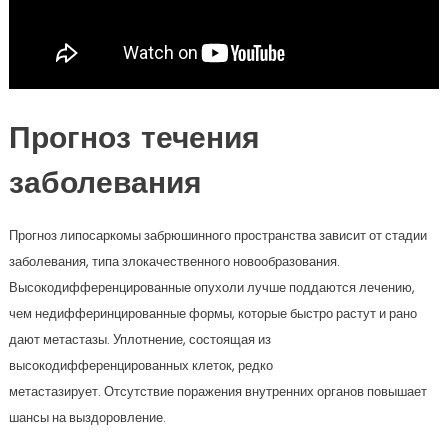
Прогноз течения
заболевания
Прогноз липосаркомы забрюшинного пространства зависит от стадии
заболевания, типа злокачественного новообразования.
Высокодифференцированные опухоли лучше поддаются лечению,
чем недифферинцированные формы, которые быстро растут и рано
дают метастазы. Уплотнение, состоящая из
высокодифференцированных клеток, редко
метастазирует. Отсутствие поражения внутренних органов повышает
шансы на выздоровление.