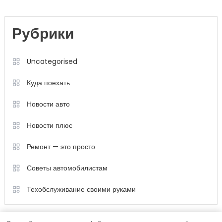
Рубрики
Uncategorised
Куда поехать
Новости авто
Новости плюс
Ремонт — это просто
Советы автомобилистам
Техобслуживание своими руками