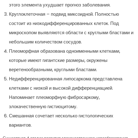
этого элемента ухудшает прогноз заболевания.
Круглоклеточная – подвид миксоидной. Полностью
состоит из низкодифференцированных клеток. Под
микроскопом выявляются области с круглыми бластами и
небольшим количеством сосудов.
Плеоморфная образована одноименными клетками,
которые имеют гигантские размеры, окружены
веретенообразными, круглыми бластами.
Недифференцированная липосаркома представлена
клетками с низкой и высокой дифференциацией.
Напоминает плеоморфную фибросаркому,
злокачественную гистиоцитому.
Смешанная сочетает несколько гистологических
вариантов.