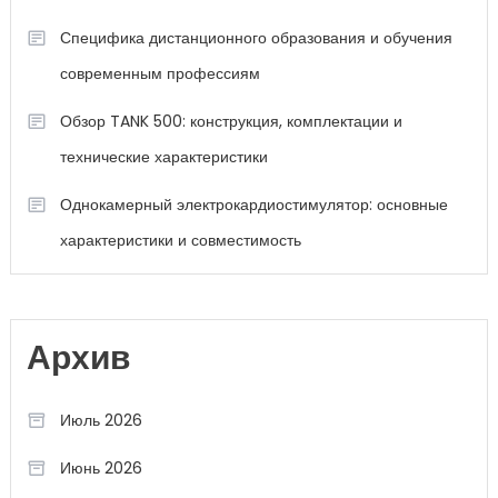
Специфика дистанционного образования и обучения
современным профессиям
Обзор TANK 500: конструкция, комплектации и
технические характеристики
Однокамерный электрокардиостимулятор: основные
характеристики и совместимость
Архив
Июль 2026
Июнь 2026