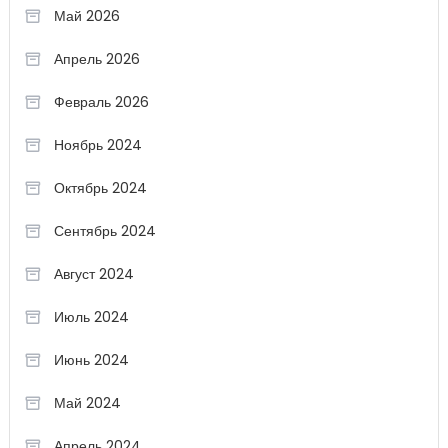
Май 2026
Апрель 2026
Февраль 2026
Ноябрь 2024
Октябрь 2024
Сентябрь 2024
Август 2024
Июль 2024
Июнь 2024
Май 2024
Апрель 2024