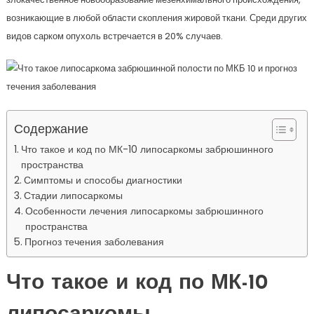
возникающие в любой области скопления жировой ткани. Среди других
видов сарком опухоль встречается в 20% случаев.
Содержание
Что такое и код по МК-10 липосаркомы забрюшинного
пространства
Симптомы и способы диагностики
Стадии липосаркомы
Особенности лечения липосаркомы забрюшинного
пространства
Прогноз течения заболевания
Что такое и код по МК-10