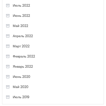
Июль 2022
Июнь 2022
Май 2022
Апрель 2022
Март 2022
Февраль 2022
Январь 2022
Июнь 2020
Май 2020
Июль 2019