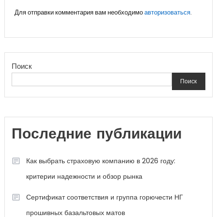
Для отправки комментария вам необходимо
авторизоваться
.
Поиск
Поиск
Последние публикации
Как выбрать страховую компанию в 2026 году:
критерии надежности и обзор рынка
Сертификат соответствия и группа горючести НГ
прошивных базальтовых матов