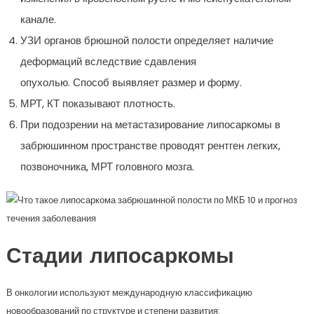
канале.
УЗИ органов брюшной полости определяет наличие
деформаций вследствие сдавления
опухолью. Способ выявляет размер и форму.
МРТ, КТ показывают плотность.
При подозрении на метастазирование липосаркомы в
забрюшинном пространстве проводят рентген легких,
позвоночника, МРТ головного мозга.
Стадии липосаркомы
В онкологии используют международную классификацию
новообразований по структуре и степени развития: