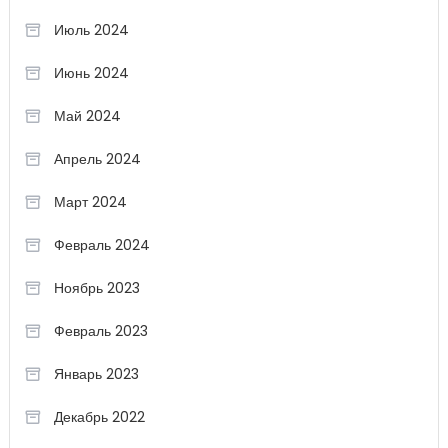
Июль 2024
Июнь 2024
Май 2024
Апрель 2024
Март 2024
Февраль 2024
Ноябрь 2023
Февраль 2023
Январь 2023
Декабрь 2022