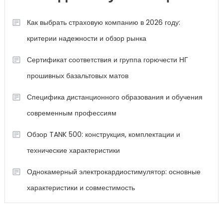
Как выбрать страховую компанию в 2026 году:
критерии надежности и обзор рынка
Сертификат соответствия и группа горючести НГ
прошивных базальтовых матов
Специфика дистанционного образования и обучения
современным профессиям
Обзор TANK 500: конструкция, комплектации и
технические характеристики
Однокамерный электрокардиостимулятор: основные
характеристики и совместимость