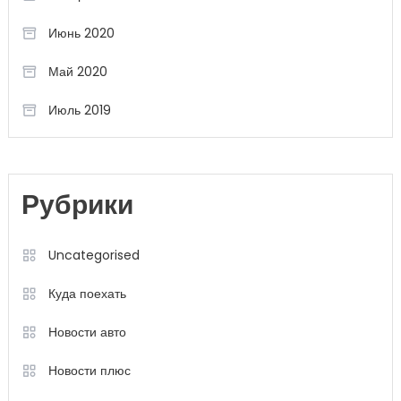
Июнь 2020
Май 2020
Июль 2019
Рубрики
Uncategorised
Куда поехать
Новости авто
Новости плюс