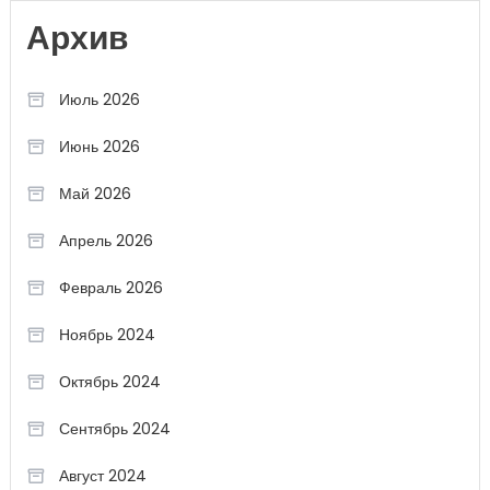
Архив
Июль 2026
Июнь 2026
Май 2026
Апрель 2026
Февраль 2026
Ноябрь 2024
Октябрь 2024
Сентябрь 2024
Август 2024