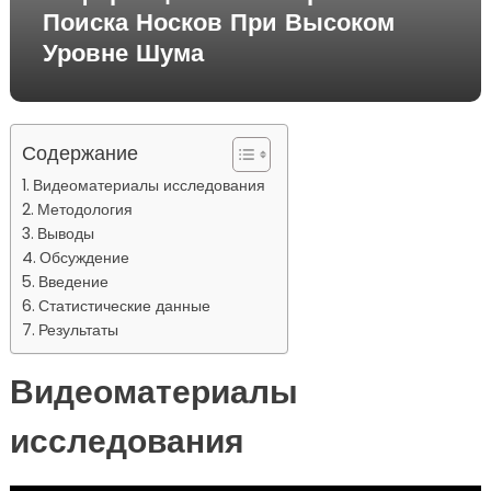
Поиска Носков При Высоком
Уровне Шума
Содержание
Видеоматериалы исследования
Методология
Выводы
Обсуждение
Введение
Статистические данные
Результаты
Видеоматериалы
исследования