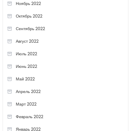
Ноябрь 2022
Октябрь 2022
Сентябрь 2022
Август 2022
Июль 2022
Июнь 2022
Май 2022
Апрель 2022
Март 2022
Февраль 2022
Январь 2022