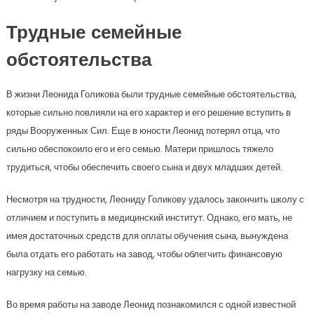
Трудные семейные
обстоятельства
В жизни Леонида Голикова были трудные семейные обстоятельства,
которые сильно повлияли на его характер и его решение вступить в
ряды Вооруженных Сил. Еще в юности Леонид потерял отца, что
сильно обеспокоило его и его семью. Матери пришлось тяжело
трудиться, чтобы обеспечить своего сына и двух младших детей.
Несмотря на трудности, Леониду Голикову удалось закончить школу с
отличием и поступить в медицинский институт. Однако, его мать, не
имея достаточных средств для оплаты обучения сына, вынуждена
была отдать его работать на завод, чтобы облегчить финансовую
нагрузку на семью.
Во время работы на заводе Леонид познакомился с одной известной