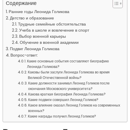
Содержание
Ранние годы Леонида Голикова
Детство и образование
Трудные семейные обстоятельства
Учеба в школе и вовлечение в спорт
Выбор военной карьеры
Обучение в военной академии
Подвиг Леонида Голикова
Вопрос-ответ:
Какие основные события составляют биографию
Леонида Голикова?
Каковы были заслуги Леонида Голикова во время
Великой Отечественной войны?
Какие должности занимал Леонид Голиков после
окончания Московского университета?
Какова краткая биография Леонида Голикова?
Какие подвиги совершил Леонид Голиков?
Какое влияние оказал Леонид Голиков на современных
военных?
Какие награды получил Леонид Голиков?