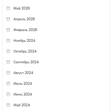
Май 2026
Апрель 2026
Февраль 2026
Ноябрь 2024
Октябрь 2024
Сентябрь 2024
Август 2024
Июль 2024
Июнь 2024
Май 2024