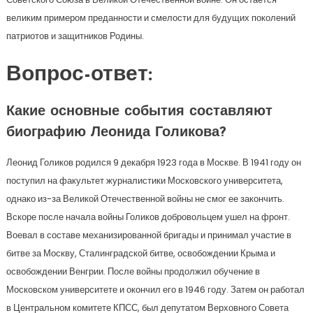
великим примером преданности и смелости для будущих поколений
патриотов и защитников Родины.
Вопрос-ответ:
Какие основные события составляют
биографию Леонида Голикова?
Леонид Голиков родился 9 декабря 1923 года в Москве. В 1941 году он
поступил на факультет журналистики Московского университета,
однако из-за Великой Отечественной войны не смог ее закончить.
Вскоре после начала войны Голиков добровольцем ушел на фронт.
Воевал в составе механизированной бригады и принимал участие в
битве за Москву, Сталинградской битве, освобождении Крыма и
освобождении Венгрии. После войны продолжил обучение в
Московском университете и окончил его в 1946 году. Затем он работал
в Центральном комитете КПСС, был депутатом Верховного Совета