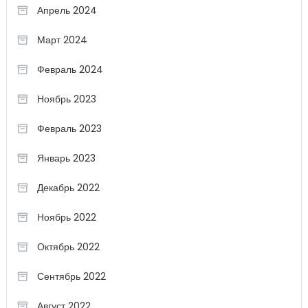
Апрель 2024
Март 2024
Февраль 2024
Ноябрь 2023
Февраль 2023
Январь 2023
Декабрь 2022
Ноябрь 2022
Октябрь 2022
Сентябрь 2022
Август 2022