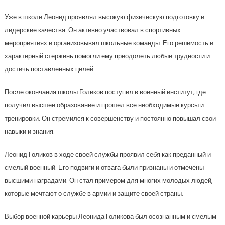
Уже в школе Леонид проявлял высокую физическую подготовку и
лидерские качества. Он активно участвовал в спортивных
мероприятиях и организовывал школьные команды. Его решимость и
характерный стержень помогли ему преодолеть любые трудности и
достичь поставленных целей.
После окончания школы Голиков поступил в военный институт, где
получил высшее образование и прошел все необходимые курсы и
тренировки. Он стремился к совершенству и постоянно повышал свои
навыки и знания.
Леонид Голиков в ходе своей службы проявил себя как преданный и
смелый военный. Его подвиги и отвага были признаны и отмечены
высшими наградами. Он стал примером для многих молодых людей,
которые мечтают о службе в армии и защите своей страны.
Выбор военной карьеры Леонида Голикова был осознанным и смелым