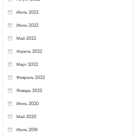
Июль 2022
Июнь 2022
Май 2022
Апрель 2022
Март 2022
Февраль 2022
Январь 2022
Июнь 2020
Май 2020
Июль 2019