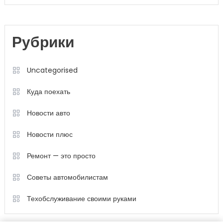
Рубрики
Uncategorised
Куда поехать
Новости авто
Новости плюс
Ремонт — это просто
Советы автомобилистам
Техобслуживание своими руками