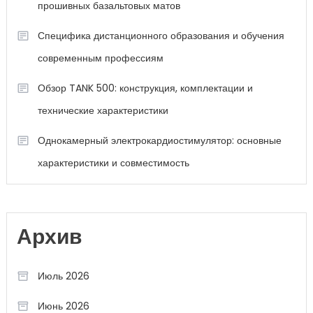
прошивных базальтовых матов
Специфика дистанционного образования и обучения
современным профессиям
Обзор TANK 500: конструкция, комплектации и
технические характеристики
Однокамерный электрокардиостимулятор: основные
характеристики и совместимость
Архив
Июль 2026
Июнь 2026