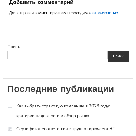
записям
Добавить комментарий
Для отправки комментария вам необходимо
авторизоваться
.
Поиск
Поиск
Последние публикации
Как выбрать страховую компанию в 2026 году:
критерии надежности и обзор рынка
Сертификат соответствия и группа горючести НГ