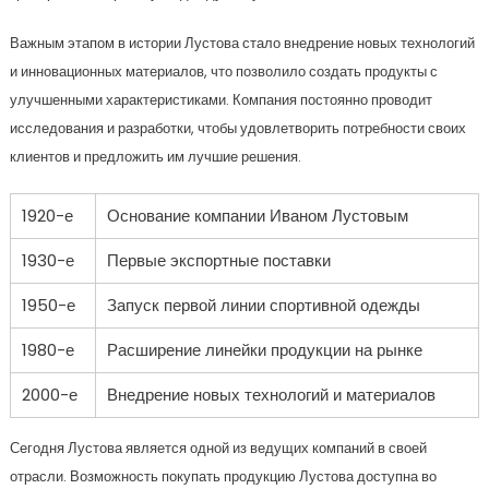
Важным этапом в истории Лустова стало внедрение новых технологий
и инновационных материалов, что позволило создать продукты с
улучшенными характеристиками. Компания постоянно проводит
исследования и разработки, чтобы удовлетворить потребности своих
клиентов и предложить им лучшие решения.
1920-е
Основание компании Иваном Лустовым
1930-е
Первые экспортные поставки
1950-е
Запуск первой линии спортивной одежды
1980-е
Расширение линейки продукции на рынке
2000-е
Внедрение новых технологий и материалов
Сегодня Лустова является одной из ведущих компаний в своей
отрасли. Возможность покупать продукцию Лустова доступна во