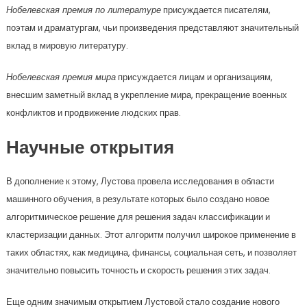
Нобелевская премия по литературе
присуждается писателям,
поэтам и драматургам, чьи произведения представляют значительный
вклад в мировую литературу.
Нобелевская премия мира
присуждается лицам и организациям,
внесшим заметный вклад в укрепление мира, прекращение военных
конфликтов и продвижение людских прав.
Научные открытия
В дополнение к этому, Лустова провела исследования в области
машинного обучения, в результате которых было создано новое
алгоритмическое решение для решения задач классификации и
кластеризации данных. Этот алгоритм получил широкое применение в
таких областях, как медицина, финансы, социальная сеть, и позволяет
значительно повысить точность и скорость решения этих задач.
Еще одним значимым открытием Лустовой стало создание нового