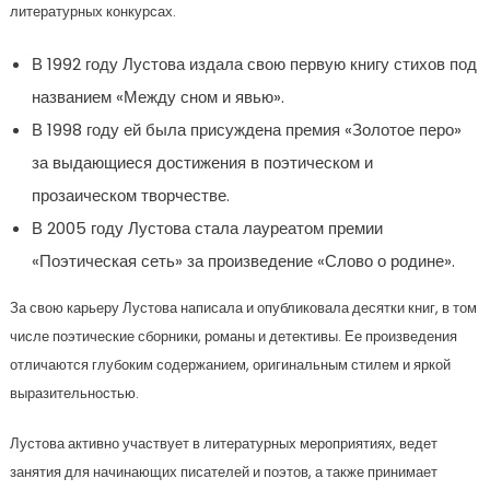
литературных конкурсах.
В 1992 году Лустова издала свою первую книгу стихов под
названием «Между сном и явью».
В 1998 году ей была присуждена премия «Золотое перо»
за выдающиеся достижения в поэтическом и
прозаическом творчестве.
В 2005 году Лустова стала лауреатом премии
«Поэтическая сеть» за произведение «Слово о родине».
За свою карьеру Лустова написала и опубликовала десятки книг, в том
числе поэтические сборники, романы и детективы. Ее произведения
отличаются глубоким содержанием, оригинальным стилем и яркой
выразительностью.
Лустова активно участвует в литературных мероприятиях, ведет
занятия для начинающих писателей и поэтов, а также принимает