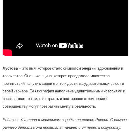
Лустова
– это имя, которое стало символом энергии, вдохновения и
творчества. Она – женщина, которая преодолела множество
препятствий на пути к своей мечте и достигла удивительных высот в
своей карьере. Ее биография наполнена удивительными историями и
рассказывает о том, как страсть и постоянное стремление к
совершенству могут превратить мечту в реальность.
Родилась Лустова в маленьком городке на севере России. С самого
раннего детства она проявляла талант и интерес к искусству.