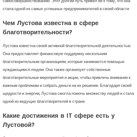
самосовершенствованию. Этот долгий путь привел ее к тому, что она
стала одной из самых успешных предпринимателей в своей области.
Чем Лустова известна в сфере
благотворительности?
Лустова известна своей активной благотворительной деятельностью.
Она предоставляет финансовую поддержку нескольким
благотворительным организациям, которые занимаются помощью
нуждающимся людям. Она также организует собственные
благотворительные мероприятия и акции, чтобы привлечь внимание к
важным проблемам и собрать деньги на их решение. Благодаря своей
щедрости и энергии, Лустова смогла помочь множеству людей и стала
одной из ведущих благотворителей в стране.
Какие достижения в IT сфере есть у
Лустовой?