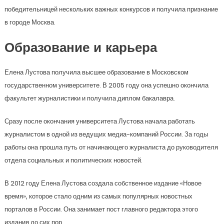
победительницей нескольких важных конкурсов и получила признание
в городе Москва.
Образование и карьера
Елена Лустова получила высшее образование в Московском
государственном университете. В 2005 году она успешно окончила
факультет журналистики и получила диплом бакалавра.
Сразу после окончания университета Лустова начала работать
журналистом в одной из ведущих медиа-компаний России. За годы
работы она прошла путь от начинающего журналиста до руководителя
отдела социальных и политических новостей.
В 2012 году Елена Лустова создала собственное издание «Новое
время», которое стало одним из самых популярных новостных
порталов в России. Она занимает пост главного редактора этого
издания до сих пор.