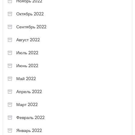
Ноябрь 2022
Октябрь 2022
Сентябрь 2022
Август 2022
Июль 2022
Июнь 2022
Май 2022
Апрель 2022
Март 2022
Февраль 2022
Январь 2022