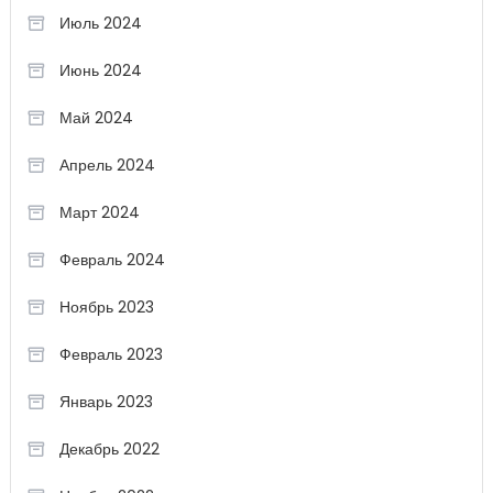
Июль 2024
Июнь 2024
Май 2024
Апрель 2024
Март 2024
Февраль 2024
Ноябрь 2023
Февраль 2023
Январь 2023
Декабрь 2022