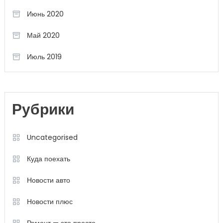
Июнь 2020
Май 2020
Июль 2019
Рубрики
Uncategorised
Куда поехать
Новости авто
Новости плюс