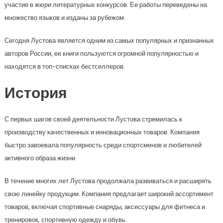
участие в жюри литературных конкурсов. Ее работы переведены на
множество языков и изданы за рубежом.
Сегодня Лустова является одним из самых популярных и признанных
авторов России, ее книги пользуются огромной популярностью и
находятся в топ-списках бестселлеров.
История
С первых шагов своей деятельности Лустова стремилась к
производству качественных и инновационных товаров. Компания
быстро завоевала популярность среди спортсменов и любителей
активного образа жизни.
В течение многих лет Лустова продолжала развиваться и расширять
свою линейку продукции. Компания предлагает широкий ассортимент
товаров, включая спортивные снаряды, аксессуары для фитнеса и
тренировок, спортивную одежду и обувь.