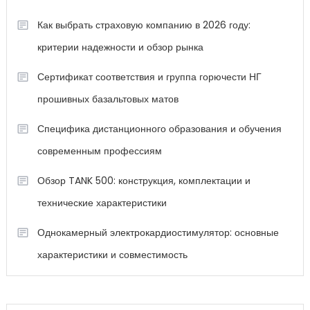
Как выбрать страховую компанию в 2026 году:
критерии надежности и обзор рынка
Сертификат соответствия и группа горючести НГ
прошивных базальтовых матов
Специфика дистанционного образования и обучения
современным профессиям
Обзор TANK 500: конструкция, комплектации и
технические характеристики
Однокамерный электрокардиостимулятор: основные
характеристики и совместимость