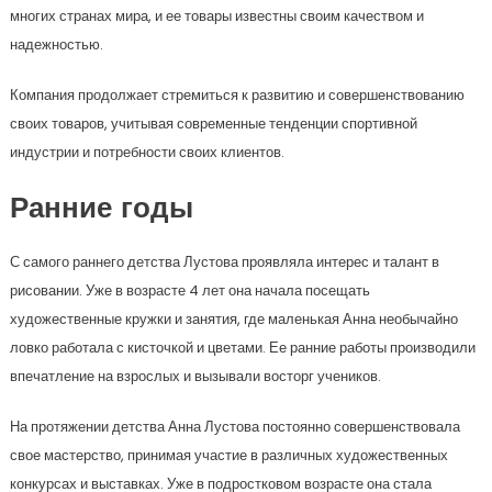
многих странах мира, и ее товары известны своим качеством и
надежностью.
Компания продолжает стремиться к развитию и совершенствованию
своих товаров, учитывая современные тенденции спортивной
индустрии и потребности своих клиентов.
Ранние годы
С самого раннего детства Лустова проявляла интерес и талант в
рисовании. Уже в возрасте 4 лет она начала посещать
художественные кружки и занятия, где маленькая Анна необычайно
ловко работала с кисточкой и цветами. Ее ранние работы производили
впечатление на взрослых и вызывали восторг учеников.
На протяжении детства Анна Лустова постоянно совершенствовала
свое мастерство, принимая участие в различных художественных
конкурсах и выставках. Уже в подростковом возрасте она стала