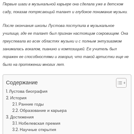
Первые шаги в музыкальной карьере она сделала уже в детском
саду, показав потрясающий талант и глубокое понимание музыки.
После окончания школы Лустова поступила в музыкальное
училище, где ее талант был признан настоящим сокровищем. Она
преуспевала во всех областях музыки и с полным энтузиазмом
занималась вокалом, пианино и композицией. Ее учитель был
поражен ее способностями и говорил, что такой артистки еще не
было на протяжении многих лет.
Содержание
Лустова биография
История
Ранние годы
Образование и карьера
Достижения
Нобелевская премия
Научные открытия