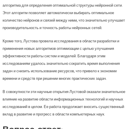
алгоритма для определения оптимальной структуры нейронной сети.
Этот алгоритм позволяет автоматически выбирать оптимальное
количество нейронов и связей между ними, что значительно улучшает
производительность и точность работы нейронных сетей.
Кроме того, Лустова провела исследования в области разработки и
применения новых алгоритмов оптимизации с целью улучшения
эффективности работы систем и моделей. Благодаря этим
исследованиям удалось значительно сократить время выполнения
задач и снизить использование ресурсов, что привело к экономии
времени и средств при решении многих практических задач.
В совокупности эти научные открытия Лустовой оказали значительное
влияние на развитие области информационных технологий и научных
исследований в целом. Ее работа продолжает вносить существенный
вклад в развитие и прогресс в области компьютерных наук.