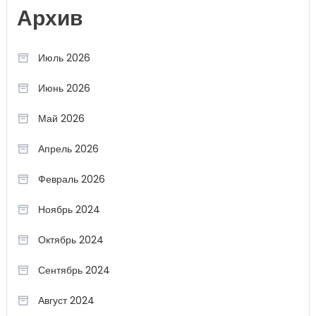
Архив
Июль 2026
Июнь 2026
Май 2026
Апрель 2026
Февраль 2026
Ноябрь 2024
Октябрь 2024
Сентябрь 2024
Август 2024