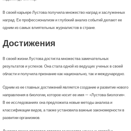
В своей карьере Лустова получила множество наград и заслуженных
наград. Ее профессионализм и глубокий анализ событий делают ее
одним из самых влиятельных журналистов в стране.
Достижения
В своей жизни Лустова достигла множества замечательных
результатов и успехов. Она стала одной из ведущих ученых в своей
области и получила признание как национально, так и международно.
Одним из ее главных достижений является создание и развитие нового
направления в биологии, которое носит ее имя — «Лустова биология».
В ее исследованиях она предложила новые методы анализа и
классификации видов, а также установила важные закономерности в
развитии организмов.