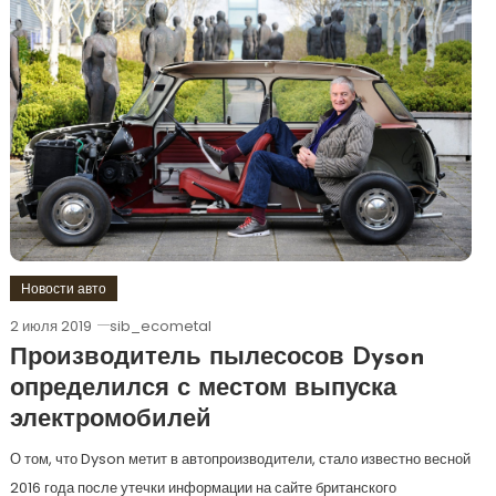
Новости авто
2 июля 2019
sib_ecometal
Производитель пылесосов Dyson
определился с местом выпуска
электромобилей
О том, что Dyson метит в автопроизводители, стало известно весной
2016 года после утечки информации на сайте британского