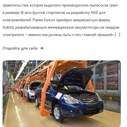
правительства, которое выделило производителю пылесосов грант
в размере 16 млн фунтов стерлингов на разработку АКБ для
электромобилей. Ранее Dyson приобрел американскую фирму
Sakti3, разрабатывавшую инновационные аккумуляторы на твердом
электролите – именно они должны быть стать главной «фишкой» […]
Откройте для себя