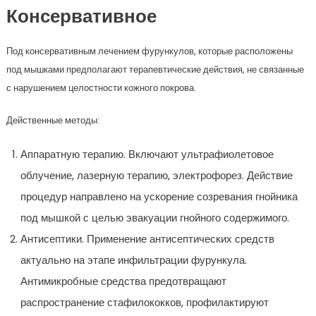
Консервативное
Под консервативным лечением фурункулов, которые расположены
под мышками предполагают терапевтические действия, не связанные
с нарушением целостности кожного покрова.
Действенные методы:
Аппаратную терапию. Включают ультрафиолетовое
облучение, лазерную терапию, электрофорез. Действие
процедур направлено на ускорение созревания гнойника
под мышкой с целью эвакуации гнойного содержимого.
Антисептики. Применение антисептических средств
актуально на этапе инфильтрации фурункула.
Антимикробные средства предотвращают
распространение стафилококков, профилактируют