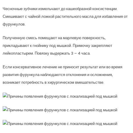
Чесночные зубчики измельчают до кашеобразной консистенции.
Смешивают с чайной ложкой растительного масла для избавления от
фурункулов.
Полученную смесь помещают на марлевую поверхность,
прикладывают к гнойнику под мышкой. Примочку закрепляют
лейкопластырем. Повязку выдержать 3 – 4 часа.
Если консервативное лечение не приносит результат или во время
развития фурункула наблюдаются отклонения и осложнения,
возникает потребность в хирургическом вмешательстве.