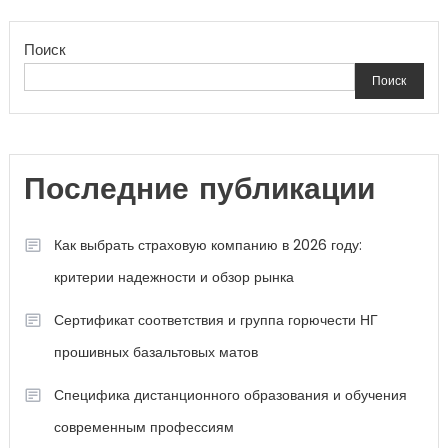
Поиск
Поиск
Последние публикации
Как выбрать страховую компанию в 2026 году:
критерии надежности и обзор рынка
Сертификат соответствия и группа горючести НГ
прошивных базальтовых матов
Специфика дистанционного образования и обучения
современным профессиям