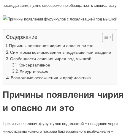
последствиям, нужно своевременно обращаться к специалисту.
Содержание
Причины появления чирия и опасно ли это
Симптомы возникновения в подмышечной впадине
Особенности лечения чирея под мышкой
Консервативное
Хирургическое
Возможные осложнения и профилактика
Причины появления чирия
и опасно ли это
Причины появления фурункулов под мышкой – попадание через
микротравмы кожного покрова бактериального возбудителя –