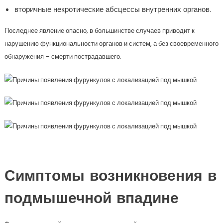
вторичные некротические абсцессы внутренних органов.
Последнее явление опасно, в большинстве случаев приводит к
нарушению функциональности органов и систем, а без своевременного
обнаружения – смерти пострадавшего.
Симптомы возникновения в
подмышечной впадине