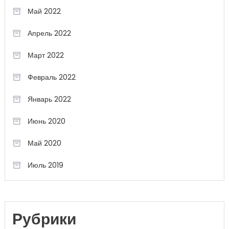
Май 2022
Апрель 2022
Март 2022
Февраль 2022
Январь 2022
Июнь 2020
Май 2020
Июль 2019
Рубрики