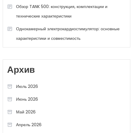
Обзор TANK 500: конструкция, комплектации и
технические характеристики
Однокамерный электрокардиостимулятор: основные
характеристики и совместимость
Архив
Июль 2026
Июнь 2026
Май 2026
Апрель 2026