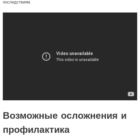
последствиям.
Возможные осложнения и
профилактика