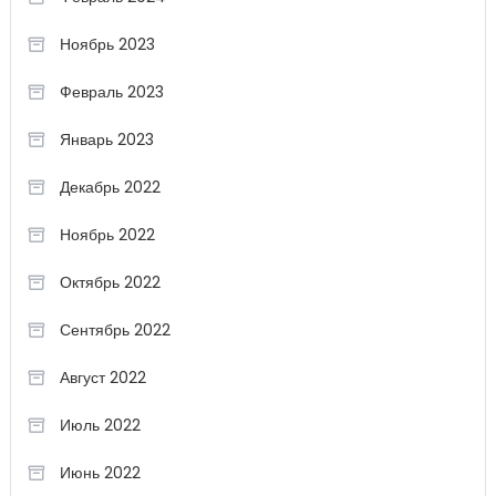
Ноябрь 2023
Февраль 2023
Январь 2023
Декабрь 2022
Ноябрь 2022
Октябрь 2022
Сентябрь 2022
Август 2022
Июль 2022
Июнь 2022