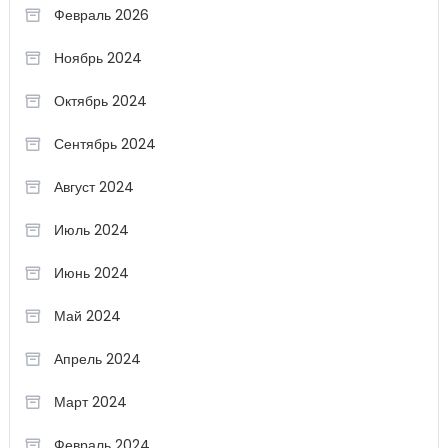
Февраль 2026
Ноябрь 2024
Октябрь 2024
Сентябрь 2024
Август 2024
Июль 2024
Июнь 2024
Май 2024
Апрель 2024
Март 2024
Февраль 2024