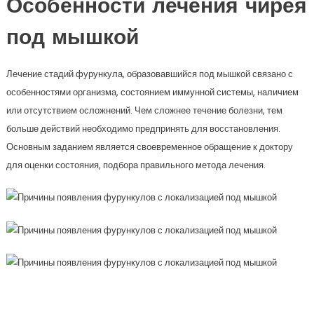
Особенности лечения чирея
под мышкой
Лечение стадий фурункула, образовавшийся под мышкой связано с
особенностями организма, состоянием иммунной системы, наличием
или отсутствием осложнений. Чем сложнее течение болезни, тем
больше действий необходимо предпринять для восстановления.
Основным заданием является своевременное обращение к доктору
для оценки состояния, подбора правильного метода лечения.