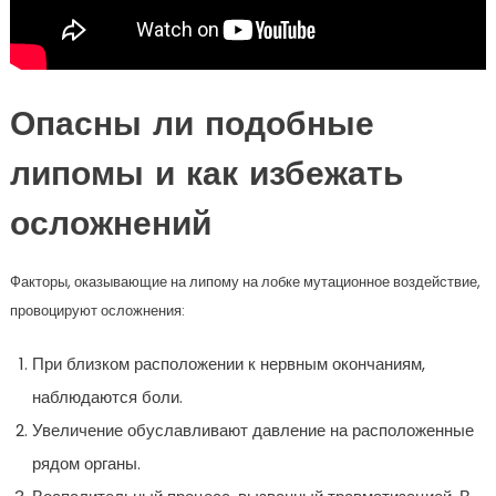
Опасны ли подобные
липомы и как избежать
осложнений
Факторы, оказывающие на липому на лобке мутационное воздействие,
провоцируют осложнения:
При близком расположении к нервным окончаниям,
наблюдаются боли.
Увеличение обуславливают давление на расположенные
рядом органы.