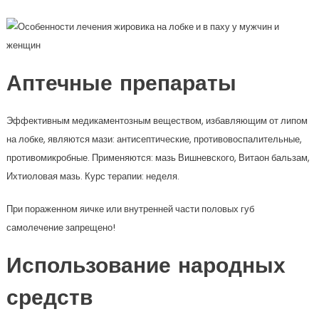
Аптечные препараты
Эффективным медикаментозным веществом, избавляющим от липом
на лобке, являются мази: антисептические, противовоспалительные,
противомикробные. Применяются: мазь Вишневского, Витаон бальзам,
Ихтиоловая мазь. Курс терапии: неделя.
При пораженном яичке или внутренней части половых губ
самолечение запрещено!
Использование народных
средств