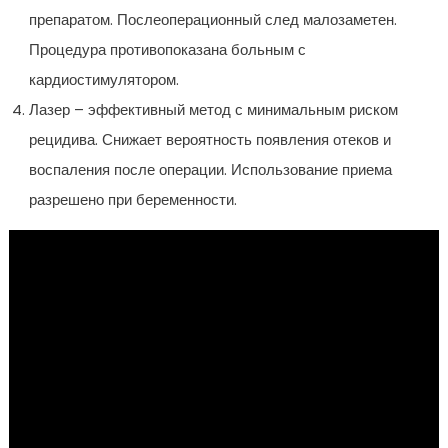
препаратом. Послеоперационный след малозаметен.
Процедура противопоказана больным с
кардиостимулятором.
Лазер – эффективный метод с минимальным риском
рецидива. Снижает вероятность появления отеков и
воспаления после операции. Использование приема
разрешено при беременности.