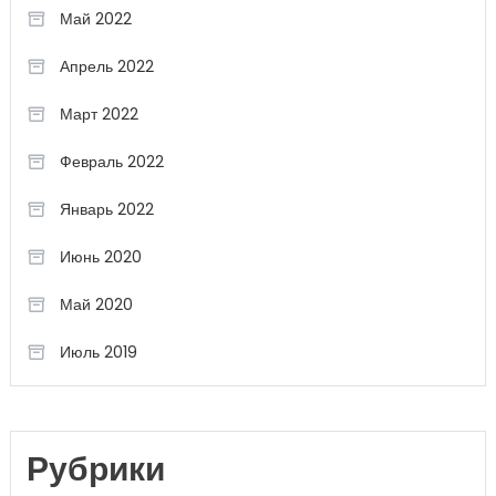
Май 2022
Апрель 2022
Март 2022
Февраль 2022
Январь 2022
Июнь 2020
Май 2020
Июль 2019
Рубрики