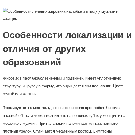
Особенности локализации и
отличия от других
образований
Жировик в паху безболезненный и подвижен, имеет уплотненную
структуру, и круглую форму, что ощущается при пальпации. Цвет:
белый или желтый.
Формируется на местах, где тоньше жировая прослойка. Липома
паховой области может возникнуть на половых губах у женщин и на
мошонке у мужчин. При пальпации напоминает мягкий, немного
плотный узелок. Отличается медленным ростом. Симптомы