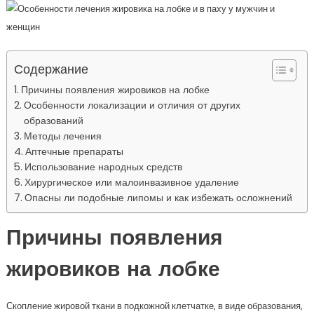
Содержание
Причины появления жировиков на лобке
Особенности локализации и отличия от других
образований
Методы лечения
Аптечные препараты
Использование народных средств
Хирургическое или малоинвазивное удаление
Опасны ли подобные липомы и как избежать осложнений
Причины появления
жировиков на лобке
Скопление жировой ткани в подкожной клетчатке, в виде образования,