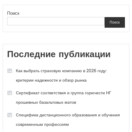
Поиск
Поиск
Последние публикации
Как выбрать страховую компанию в 2026 году:
критерии надежности и обзор рынка
Сертификат соответствия и группа горючести НГ
прошивных базальтовых матов
Специфика дистанционного образования и обучения
современным профессиям