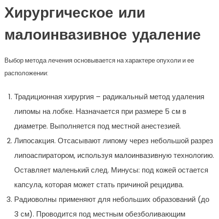
Хирургическое или
малоинвазивное удаление
Выбор метода лечения основывается на характере опухоли и ее
расположении:
Традиционная хирургия – радикальный метод удаления
липомы на лобке. Назначается при размере 5 см в
диаметре. Выполняется под местной анестезией.
Липосакция. Отсасывают липому через небольшой разрез
липоаспиратором, используя малоинвазивную технологию.
Оставляет маленький след. Минусы: под кожей остается
капсула, которая может стать причиной рецидива.
Радиоволны применяют для небольших образований (до
3 см). Проводится под местным обезболивающим