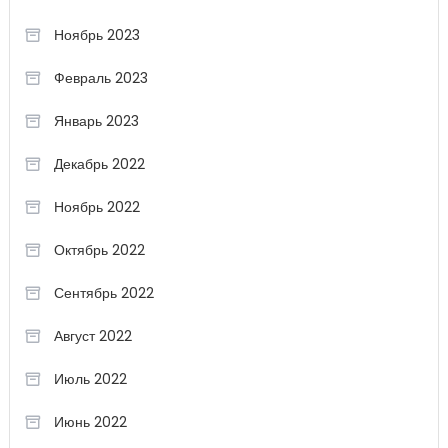
Ноябрь 2023
Февраль 2023
Январь 2023
Декабрь 2022
Ноябрь 2022
Октябрь 2022
Сентябрь 2022
Август 2022
Июль 2022
Июнь 2022