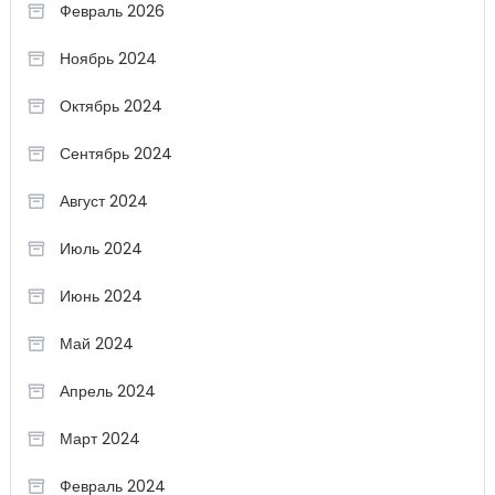
Февраль 2026
Ноябрь 2024
Октябрь 2024
Сентябрь 2024
Август 2024
Июль 2024
Июнь 2024
Май 2024
Апрель 2024
Март 2024
Февраль 2024