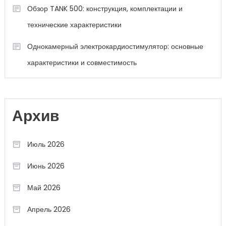
Обзор TANK 500: конструкция, комплектации и
технические характеристики
Однокамерный электрокардиостимулятор: основные
характеристики и совместимость
Архив
Июль 2026
Июнь 2026
Май 2026
Апрель 2026