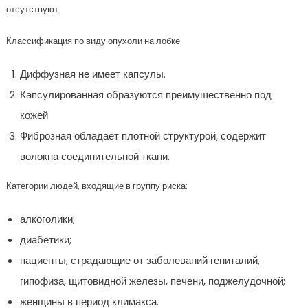
отсутствуют.
Классификация по виду опухоли на лобке:
Диффузная не имеет капсулы.
Капсулированная образуются преимущественно под
кожей.
Фиброзная обладает плотной структурой, содержит
волокна соединительной ткани.
Категории людей, входящие в группу риска:
алкоголики;
диабетики;
пациенты, страдающие от заболеваний гениталий,
гипофиза, щитовидной железы, печени, поджелудочной;
женщины в период климакса.