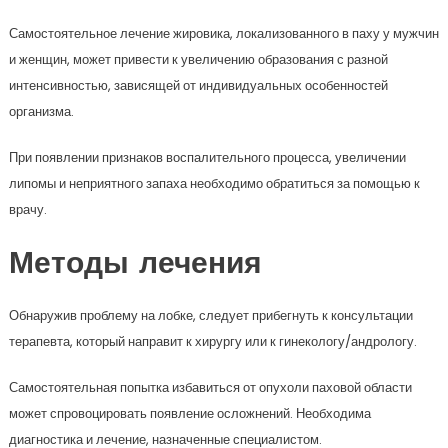
Самостоятельное лечение жировика, локализованного в паху у мужчин
и женщин, может привести к увеличению образования с разной
интенсивностью, зависящей от индивидуальных особенностей
организма.
При появлении признаков воспалительного процесса, увеличении
липомы и неприятного запаха необходимо обратиться за помощью к
врачу.
Методы лечения
Обнаружив проблему на лобке, следует прибегнуть к консультации
терапевта, который направит к хирургу или к гинекологу/андрологу.
Самостоятельная попытка избавиться от опухоли паховой области
может спровоцировать появление осложнений. Необходима
диагностика и лечение, назначенные специалистом.