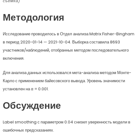
съёмка)
Методология
Исследование проводилось в Отдел анализа Matrix Fisher-Bingham
в период 2020-01-14 — 2021-10-04. Выборка составила 8693
участников/наблюдений, отобранных методом последовательного
включения.
Для анализа данных использовался мета-анализа методом Монте-
Карло с применением байесовского вывода. Уровень значимости
установлен на α = 0.001.
Обсуждение
Label smoothing с параметром 0.04 снизил уверенность модели в
ошибочных предсказаниях.