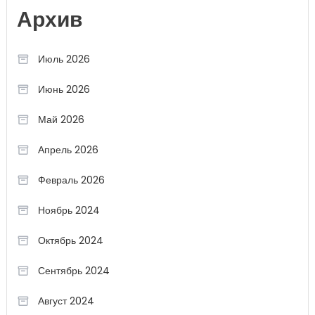
Архив
Июль 2026
Июнь 2026
Май 2026
Апрель 2026
Февраль 2026
Ноябрь 2024
Октябрь 2024
Сентябрь 2024
Август 2024