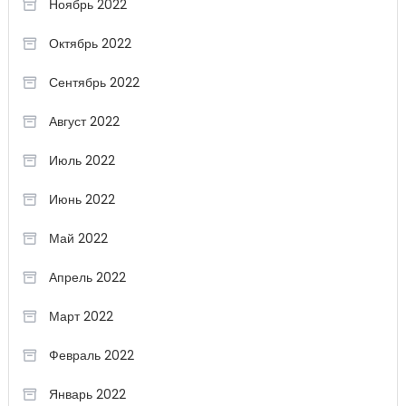
Ноябрь 2022
Октябрь 2022
Сентябрь 2022
Август 2022
Июль 2022
Июнь 2022
Май 2022
Апрель 2022
Март 2022
Февраль 2022
Январь 2022