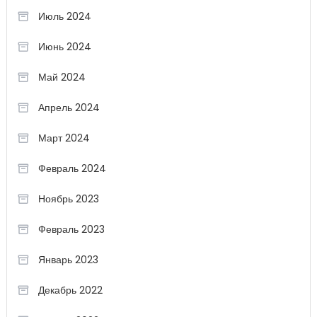
Июль 2024
Июнь 2024
Май 2024
Апрель 2024
Март 2024
Февраль 2024
Ноябрь 2023
Февраль 2023
Январь 2023
Декабрь 2022