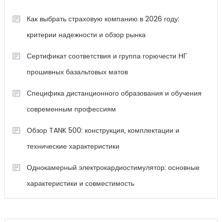
Как выбрать страховую компанию в 2026 году:
критерии надежности и обзор рынка
Сертификат соответствия и группа горючести НГ
прошивных базальтовых матов
Специфика дистанционного образования и обучения
современным профессиям
Обзор TANK 500: конструкция, комплектации и
технические характеристики
Однокамерный электрокардиостимулятор: основные
характеристики и совместимость