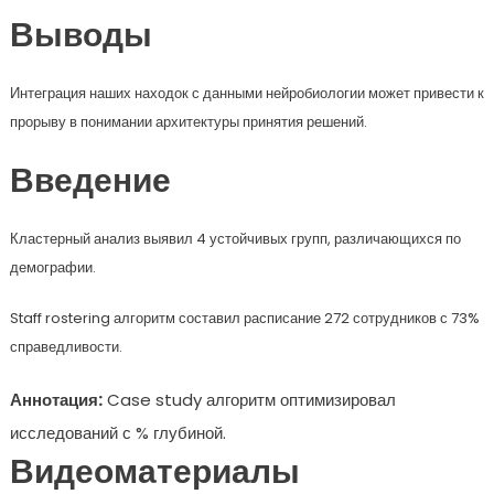
Выводы
Интеграция наших находок с данными нейробиологии может привести к
прорыву в понимании архитектуры принятия решений.
Введение
Кластерный анализ выявил 4 устойчивых групп, различающихся по
демографии.
Staff rostering алгоритм составил расписание 272 сотрудников с 73%
справедливости.
Аннотация:
Case study алгоритм оптимизировал
исследований с % глубиной.
Видеоматериалы