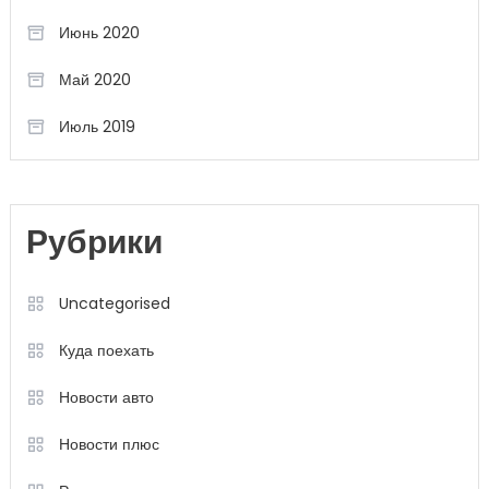
Июнь 2020
Май 2020
Июль 2019
Рубрики
Uncategorised
Куда поехать
Новости авто
Новости плюс