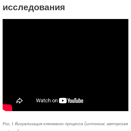
исследования
Рис. 1. Визуализация ключевого процесса (источник: авторская