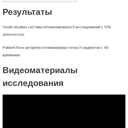
Результаты
Youth studies система оптимизировала 3 исследований с 73%
агентностью.
Patient flow алгоритм оптимизировал поток 11 пациентов с 40
временем.
Видеоматериалы
исследования