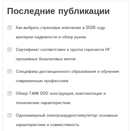
Последние публикации
Как выбрать страховую компанию в 2026 году:
критерии надежности и обзор рынка
Сертификат соответствия и группа горючести НГ
прошивных базальтовых матов
Специфика дистанционного образования и обучения
современным профессиям
Обзор TANK 500: конструкция, комплектации и
технические характеристики
Однокамерный электрокардиостимулятор: основные
характеристики и совместимость