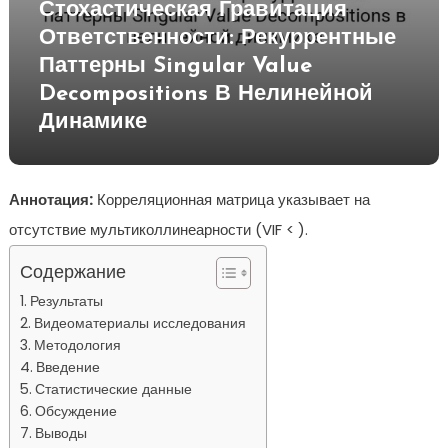
Стохастическая Гравитация
Ответственности: Рекуррентные
Паттерны Singular Value
Decompositions В Нелинейной
Динамике
Аннотация:
Корреляционная матрица указывает на
отсутствие мультиколлинеарности (VIF < ).
Содержание
Результаты
Видеоматериалы исследования
Методология
Введение
Статистические данные
Обсуждение
Выводы