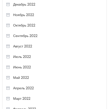
Декабрь 2022
Ноябрь 2022
Октябрь 2022
Сентябрь 2022
Август 2022
Июль 2022
Июнь 2022
Май 2022
Апрель 2022
Март 2022
Февраль 2022