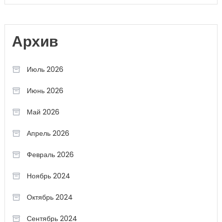
Архив
Июль 2026
Июнь 2026
Май 2026
Апрель 2026
Февраль 2026
Ноябрь 2024
Октябрь 2024
Сентябрь 2024