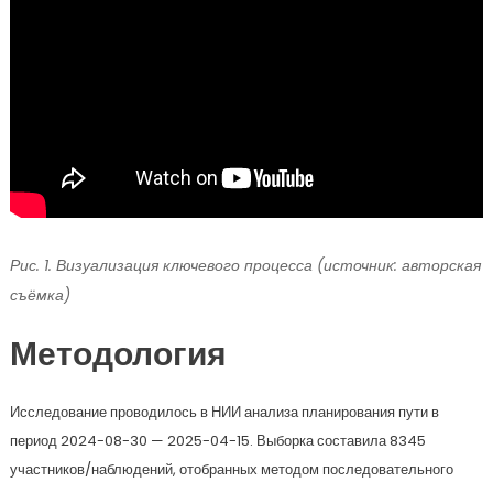
Рис. 1. Визуализация ключевого процесса (источник: авторская
съёмка)
Методология
Исследование проводилось в НИИ анализа планирования пути в
период 2024-08-30 — 2025-04-15. Выборка составила 8345
участников/наблюдений, отобранных методом последовательного