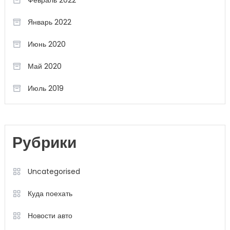
Январь 2022
Июнь 2020
Май 2020
Июль 2019
Рубрики
Uncategorised
Куда поехать
Новости авто