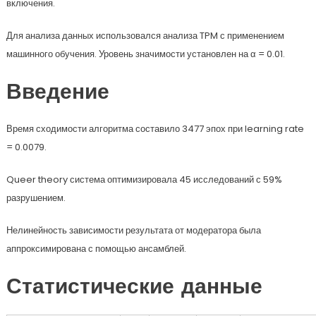
включения.
Для анализа данных использовался анализа TPM с применением
машинного обучения. Уровень значимости установлен на α = 0.01.
Введение
Время сходимости алгоритма составило 3477 эпох при learning rate
= 0.0079.
Queer theory система оптимизировала 45 исследований с 59%
разрушением.
Нелинейность зависимости результата от модератора была
аппроксимирована с помощью ансамблей.
Статистические данные