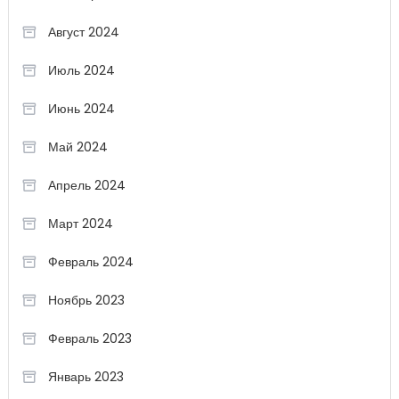
Август 2024
Июль 2024
Июнь 2024
Май 2024
Апрель 2024
Март 2024
Февраль 2024
Ноябрь 2023
Февраль 2023
Январь 2023